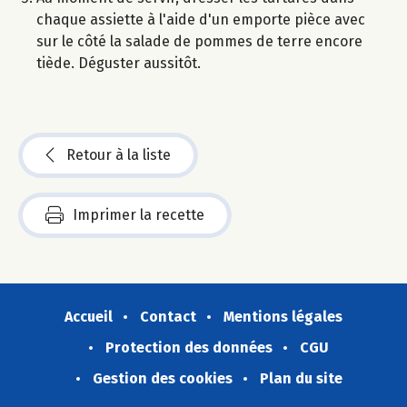
chaque assiette à l'aide d'un emporte pièce avec
sur le côté la salade de pommes de terre encore
tiède. Déguster aussitôt.
Retour à la liste
Imprimer la recette
Accueil
Contact
Mentions légales
Protection des données
CGU
Gestion des cookies
Plan du site