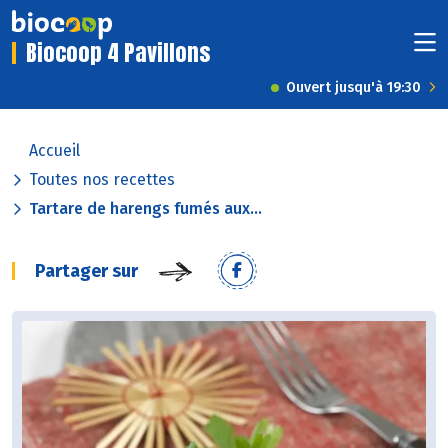
Biocoop 4 Pavillons
Ouvert jusqu'à 19:30
Accueil
Toutes nos recettes
Tartare de harengs fumés aux...
Partager sur