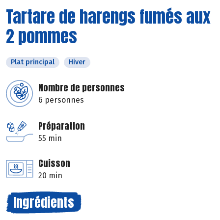
Tartare de harengs fumés aux
2 pommes
Plat principal
Hiver
Nombre de personnes
6 personnes
Préparation
55 min
Cuisson
20 min
Ingrédients