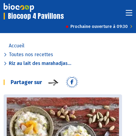
Biocoop 4 Pavillons
Prochaine ouverture à 09:30
Accueil
Toutes nos recettes
Riz au lait des marahadjas...
Partager sur