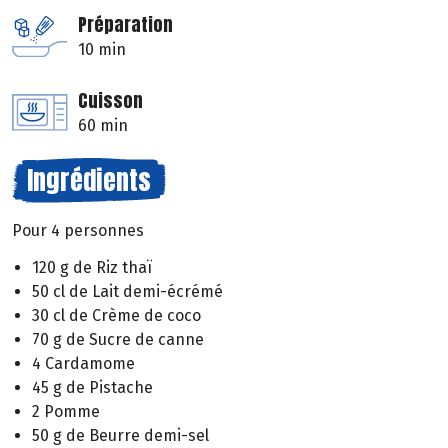
Préparation
10 min
Cuisson
60 min
Ingrédients
Pour 4 personnes
120 g de Riz thaï
50 cl de Lait demi-écrémé
30 cl de Crème de coco
70 g de Sucre de canne
4 Cardamome
45 g de Pistache
2 Pomme
50 g de Beurre demi-sel