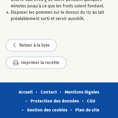
minutes jusqu’à ce que les fruits soient fondant.
Disposer les pommes sur le dessus du riz au lait
préalablement sorti et servir aussitôt.
Retour à la liste
Imprimer la recette
Accueil
Contact
Mentions légales
Protection des données
CGU
Gestion des cookies
Plan du site