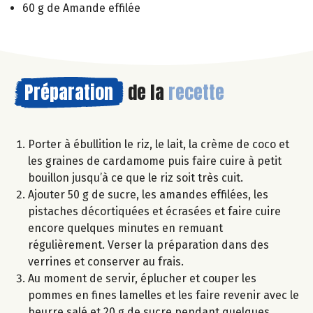
60 g de Amande effilée
Préparation
de la
recette
Porter à ébullition le riz, le lait, la crème de coco et
les graines de cardamome puis faire cuire à petit
bouillon jusqu’à ce que le riz soit très cuit.
Ajouter 50 g de sucre, les amandes effilées, les
pistaches décortiquées et écrasées et faire cuire
encore quelques minutes en remuant
régulièrement. Verser la préparation dans des
verrines et conserver au frais.
Au moment de servir, éplucher et couper les
pommes en fines lamelles et les faire revenir avec le
beurre salé et 20 g de sucre pendant quelques