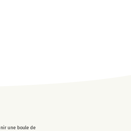
enir une boule de