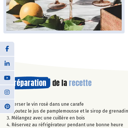
Préparation
de la
recette
Verser le vin rosé dans une carafe
Ajoutez le jus de pamplemousse et le sirop de grenadi
Mélangez avec une cuillère en bois
Réservez au réfrigérateur pendant une bonne heure