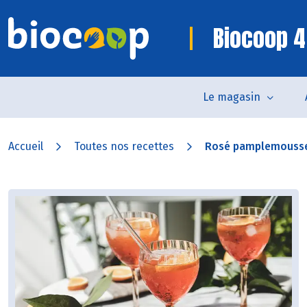
Biocoop 4
Le magasin
Accueil
Toutes nos recettes
Rosé pamplemousse 