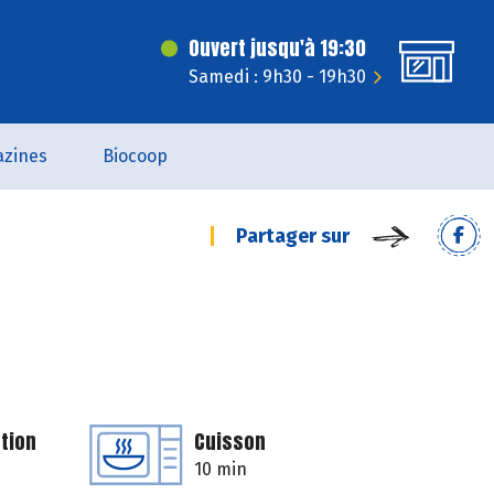
Ouvert jusqu'à 19:30
Samedi : 9h30 - 19h30
zines
Biocoop
Partager sur
tion
Cuisson
10 min