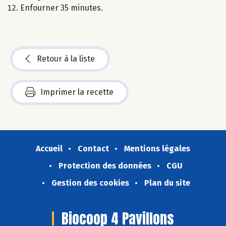
Enfourner 35 minutes.
Retour à la liste
Imprimer la recette
Accueil
Contact
Mentions légales
Protection des données
CGU
Gestion des cookies
Plan du site
Biocoop 4 Pavillons