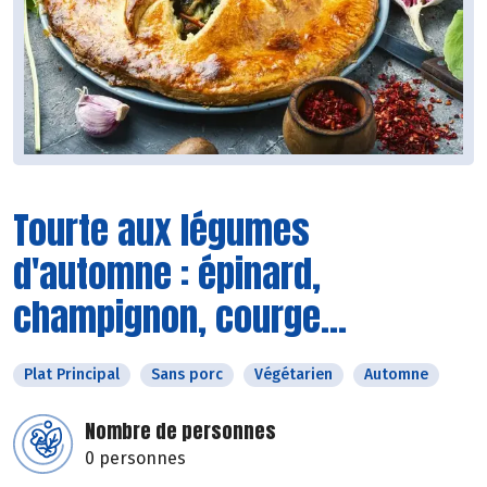
Tourte aux légumes
d'automne : épinard,
champignon, courge...
Plat Principal
Sans porc
Végétarien
Automne
Nombre de personnes
0 personnes