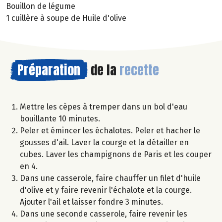
Bouillon de légume
1 cuillère à soupe de Huile d'olive
Préparation
de la
recette
Mettre les cèpes à tremper dans un bol d'eau
bouillante 10 minutes.
Peler et émincer les échalotes. Peler et hacher le
gousses d'ail. Laver la courge et la détailler en
cubes. Laver les champignons de Paris et les couper
en 4.
Dans une casserole, faire chauffer un filet d'huile
d'olive et y faire revenir l'échalote et la courge.
Ajouter l'ail et laisser fondre 3 minutes.
Dans une seconde casserole, faire revenir les