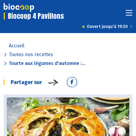
Biocoop 4 Pavillons
Ouvert jusqu'à 19:30
Accueil
Toutes nos recettes
Tourte aux légumes d'automne :...
Partager sur