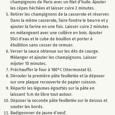
champignons de Paris avec un filet d'huile. Ajouter
les cèpes héchées et laisser cuire 2 minutes.
Retirer les champignons de la casserole et réserver.
Dans la même casserole, faire fondre le beurre et y
ajouter la farine en une fois. Laisser cuire 2 minutes
en mélangeant avec une cuillère en bois. Ajouter
50cl d'eau et le cube de bouillon et porter à
ébullition sans cesser de remuer.
Verser la sauce obtenue sur les dés de courge.
Mélanger et ajouter les champignons. Laisser
mijoter 10 minutes.
Préchauffer le four à 180°C (thermostat 6).
Dérouler la première pâte feuilletée et la déposer
sur une plaque recouverte de papier cuisson.
Répartir les légumes égouttés sur la pâte en
laissant 1cm de libre tout autour.
Déposer la seconde pâte feuilletée sur le dessus et
souder les bords.
Badigeonner de jaune d'oeuf.