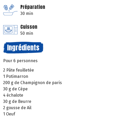
Préparation
30 min
Cuisson
50 min
Ingrédients
Pour 6 personnes
2 Pâte feuilletée
1 Potimarron
200 g de Champignon de paris
30 g de Cèpe
4 échalote
30 g de Beurre
2 gousse de Ail
1 Oeuf