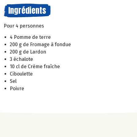
Ingrédients
Pour 4 personnes
4 Pomme de terre
200 g de Fromage à fondue
200 g de Lardon
3 échalote
10 cl de Crème fraîche
Ciboulette
Sel
Poivre