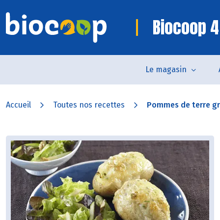
Biocoop 4
Le magasin
Accueil
Toutes nos recettes
Pommes de terre gra