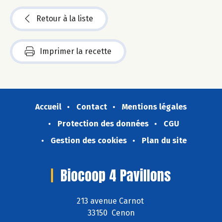
Retour à la liste
Imprimer la recette
Accueil
Contact
Mentions légales
Protection des données
CGU
Gestion des cookies
Plan du site
Biocoop 4 Pavillons
213 avenue Carnot
33150 Cenon