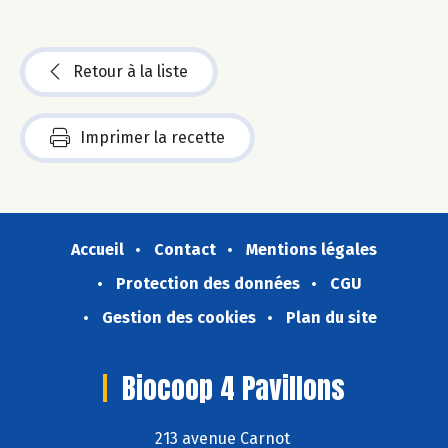
Retour à la liste
Imprimer la recette
Accueil
Contact
Mentions légales
Protection des données
CGU
Gestion des cookies
Plan du site
Biocoop 4 Pavillons
213 avenue Carnot