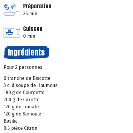
Préparation
25 min
Cuisson
0 min
Ingrédients
Pour 2 personnes
6 tranche de Biscotte
3 c. à soupe de Houmous
180 g de Courgette
200 g de Carotte
120 g de Tomate
120 g de Semoule
Basilic
0.5 pièce Citron