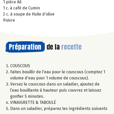
1 pièce Ail
1 c. à café de Cumin
2 c. à soupe de Huile d'olive
Poivre
Préparation
de la
recette
COUSCOUS
Faites bouillir de l'eau pour le couscous (comptez 1
volume d'eau pour 1 volume de couscous).
Versez le couscous dans un saladier, ajoutez de
l’eau bouillante à hauteur puis couvrez et laissez
gonfler 5 minutes.
VINAIGRETTE & TABOULÉ
Dans un saladier, préparez les ingrédients suivants