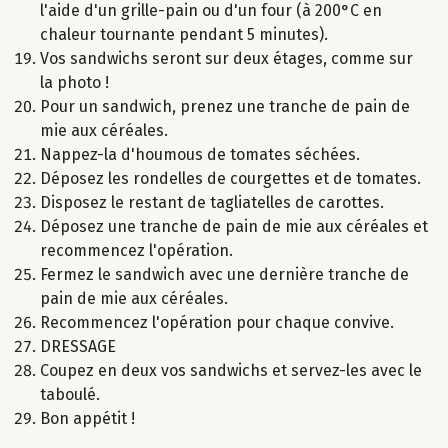
l'aide d'un grille-pain ou d'un four (à 200°C en
chaleur tournante pendant 5 minutes).
Vos sandwichs seront sur deux étages, comme sur
la photo !
Pour un sandwich, prenez une tranche de pain de
mie aux céréales.
Nappez-la d'houmous de tomates séchées.
Déposez les rondelles de courgettes et de tomates.
Disposez le restant de tagliatelles de carottes.
Déposez une tranche de pain de mie aux céréales et
recommencez l'opération.
Fermez le sandwich avec une dernière tranche de
pain de mie aux céréales.
Recommencez l'opération pour chaque convive.
DRESSAGE
Coupez en deux vos sandwichs et servez-les avec le
taboulé.
Bon appétit !