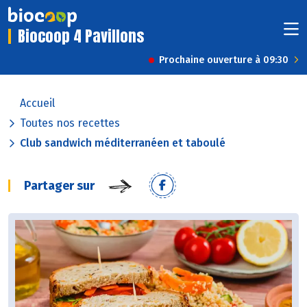
Biocoop 4 Pavillons
Prochaine ouverture à 09:30
Accueil
Toutes nos recettes
Club sandwich méditerranéen et taboulé
Partager sur