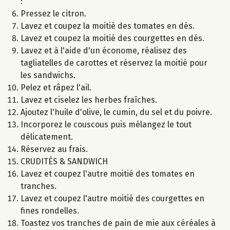
:
Pressez le citron.
Lavez et coupez la moitié des tomates en dés.
Lavez et coupez la moitié des courgettes en dés.
Lavez et à l'aide d'un économe, réalisez des
tagliatelles de carottes et réservez la moitié pour
les sandwichs.
Pelez et râpez l'ail.
Lavez et ciselez les herbes fraîches.
Ajoutez l'huile d'olive, le cumin, du sel et du poivre.
Incorporez le couscous puis mélangez le tout
délicatement.
Réservez au frais.
CRUDITÉS & SANDWICH
Lavez et coupez l'autre moitié des tomates en
tranches.
Lavez et coupez l'autre moitié des courgettes en
fines rondelles.
Toastez vos tranches de pain de mie aux céréales à