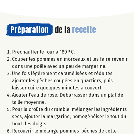
Préparation
de la
recette
Préchauffer le four à 180 °C.
Couper les pommes en morceaux et les faire revenir
dans une poêle avec un peu de margarine.
Une fois légèrement caramélisées et réduites,
ajouter les pêches coupées en quartiers, puis
laisser cuire quelques minutes à couvert.
Ajouter l’eau de rose. Débarrasser dans un plat de
taille moyenne.
Pour la croûte du crumble, mélanger les ingrédients
secs, ajouter la margarine, homogénéiser le tout du
bout des doigts.
Recouvrir le mélange pommes-pêches de cette