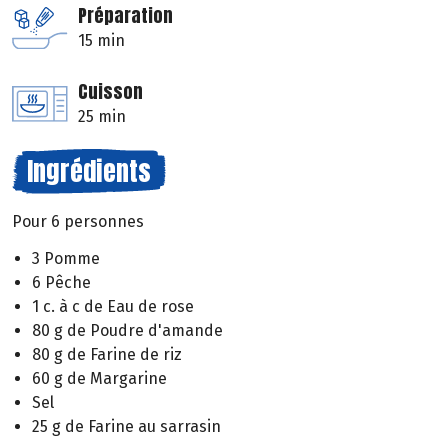
Préparation
15 min
Cuisson
25 min
Ingrédients
Pour 6 personnes
3 Pomme
6 Pêche
1 c. à c de Eau de rose
80 g de Poudre d'amande
80 g de Farine de riz
60 g de Margarine
Sel
25 g de Farine au sarrasin