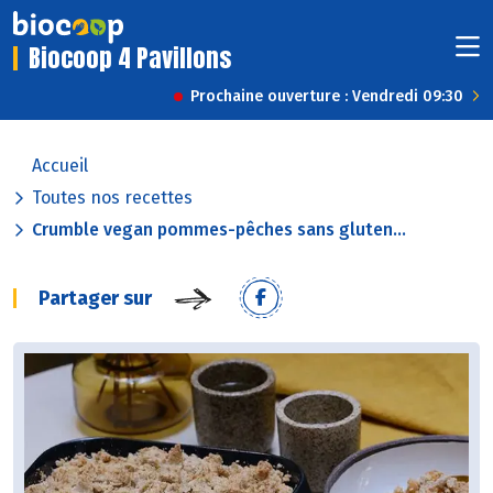
Biocoop 4 Pavillons
Prochaine ouverture : Vendredi 09:30
Accueil
Toutes nos recettes
Crumble vegan pommes-pêches sans gluten...
Partager sur