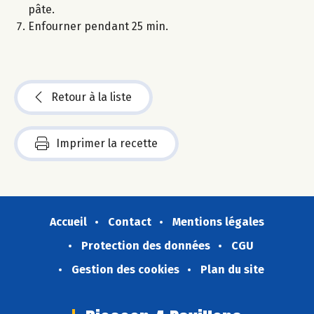
pâte.
Enfourner pendant 25 min.
Retour à la liste
Imprimer la recette
Accueil
Contact
Mentions légales
Protection des données
CGU
Gestion des cookies
Plan du site