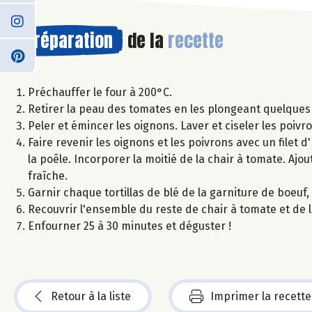
Préparation
de la
recette
Préchauffer le four à 200°C.
Retirer la peau des tomates en les plongeant quelques
Peler et émincer les oignons. Laver et ciseler les poivro
Faire revenir les oignons et les poivrons avec un filet 
la poêle. Incorporer la moitié de la chair à tomate. Ajout
fraîche.
Garnir chaque tortillas de blé de la garniture de boeuf, 
Recouvrir l'ensemble du reste de chair à tomate et de 
Enfourner 25 à 30 minutes et déguster !
Retour à la liste
Imprimer la recette