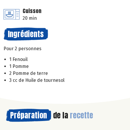
Cuisson
20 min
Ingrédients
Pour 2 personnes
1 Fenouil
1 Pomme
2 Pomme de terre
3 cc de Huile de tournesol
Préparation
de la
recette