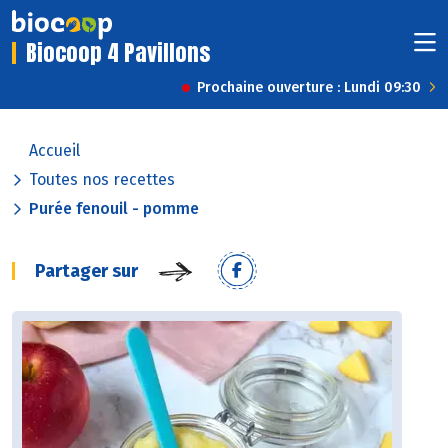
Biocoop 4 Pavillons
Prochaine ouverture : Lundi 09:30
Accueil
Toutes nos recettes
Purée fenouil - pomme
Partager sur