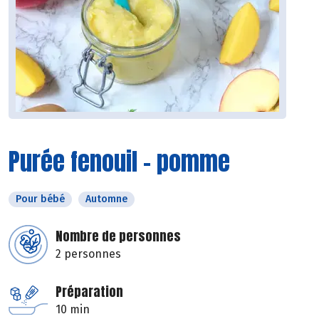
Purée fenouil - pomme
Pour bébé
Automne
Nombre de personnes
2 personnes
Préparation
10 min