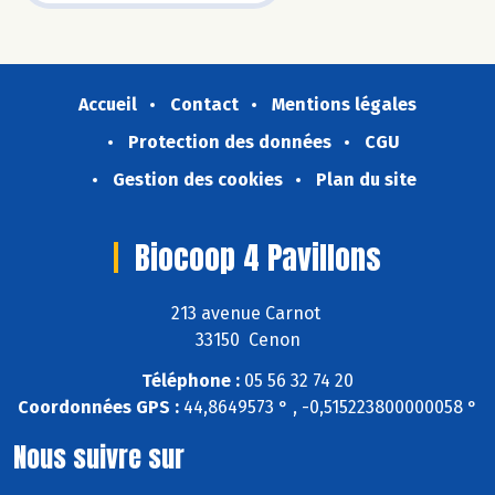
Accueil
Contact
Mentions légales
Protection des données
CGU
Gestion des cookies
Plan du site
Biocoop 4 Pavillons
213 avenue Carnot
33150 Cenon
Téléphone :
05 56 32 74 20
Coordonnées GPS :
44,8649573 ° , -0,515223800000058 °
Nous suivre sur