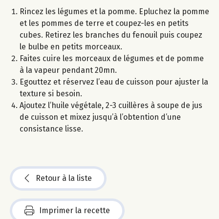
Rincez les légumes et la pomme. Epluchez la pomme
et les pommes de terre et coupez-les en petits
cubes. Retirez les branches du fenouil puis coupez
le bulbe en petits morceaux.
Faites cuire les morceaux de légumes et de pomme
à la vapeur pendant 20mn.
Egouttez et réservez l’eau de cuisson pour ajuster la
texture si besoin.
Ajoutez l’huile végétale, 2-3 cuillères à soupe de jus
de cuisson et mixez jusqu’à l’obtention d’une
consistance lisse.
Retour à la liste
Imprimer la recette