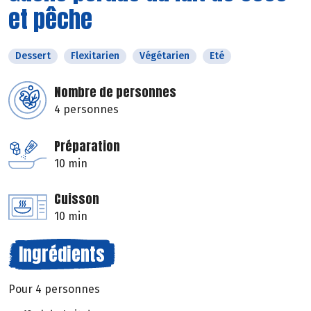
et pêche
Dessert
Flexitarien
Végétarien
Eté
Nombre de personnes
4 personnes
Préparation
10 min
Cuisson
10 min
Ingrédients
Pour 4 personnes