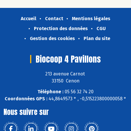
Accueil
Contact
Mentions légales
Protection des données
CGU
Gestion des cookies
Plan du site
Biocoop 4 Pavillons
213 avenue Carnot
33150 Cenon
Téléphone :
05 56 32 74 20
Coordonnées GPS :
44,8649573 ° , -0,515223800000058 °
Nous suivre sur