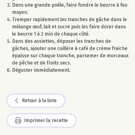
Dans une grande poêle, faire fondre le beurre à feu
moyen.
Tremper rapidement les tranches de gâche dans le
mélange œuf, lait et sucre puis les faire dorer dans
le beurre 1 à 2 min de chaque côté.
Dans des assiettes, déposer les tranches de
gâches, ajouter une cuillère à café de crème fraiche
épaisse sur chaque tranche, parsemer de morceaux
de pêche et de fruits secs.
Déguster immédiatement.
Retour à la liste
Imprimer la recette