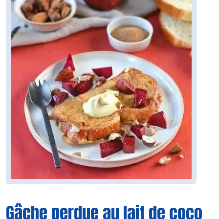
Gâche perdue au lait de coco