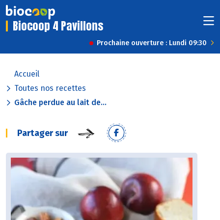
Biocoop 4 Pavillons
Prochaine ouverture : Lundi 09:30
Accueil
Toutes nos recettes
Gâche perdue au lait de...
Partager sur