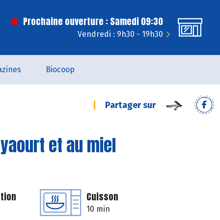
Prochaine ouverture : Samedi 09:30
Vendredi : 9h30 - 19h30
zines
Biocoop
Partager sur
yaourt et au miel
tion
Cuisson
10 min