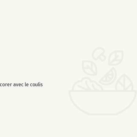
orer avec le coulis