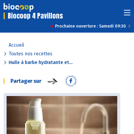
Biocoop 4 Pavillons
Prochaine ouverture : Samedi 09:30
Accueil
Toutes nos recettes
Huile à barbe hydratante et...
Partager sur