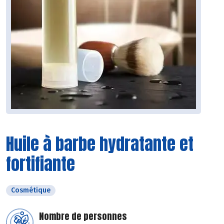
Huile à barbe hydratante et
fortifiante
Cosmétique
Nombre de personnes