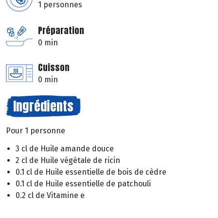
1 personnes
Préparation
0 min
Cuisson
0 min
Ingrédients
Pour 1 personne
3 cl de Huile amande douce
2 cl de Huile végétale de ricin
0.1 cl de Huile essentielle de bois de cèdre
0.1 cl de Huile essentielle de patchouli
0.2 cl de Vitamine e