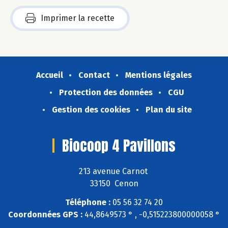
Imprimer la recette
Accueil
Contact
Mentions légales
Protection des données
CGU
Gestion des cookies
Plan du site
Biocoop 4 Pavillons
213 avenue Carnot
33150 Cenon
Téléphone :
05 56 32 74 20
Coordonnées GPS :
44,8649573 ° , -0,515223800000058 °