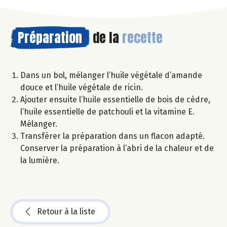
Préparation
de la
recette
Dans un bol, mélanger l’huile végétale d’amande
douce et l’huile végétale de ricin.
Ajouter ensuite l’huile essentielle de bois de cèdre,
l’huile essentielle de patchouli et la vitamine E.
Mélanger.
Transférer la préparation dans un flacon adapté.
Conserver la préparation à l’abri de la chaleur et de
la lumière.
Retour à la liste