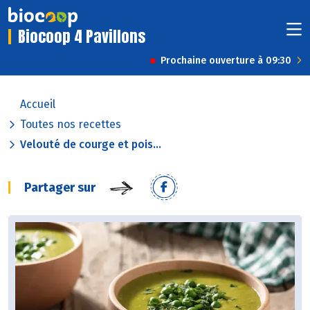
Biocoop 4 Pavillons
Prochaine ouverture à 09:30
Accueil
Toutes nos recettes
Velouté de courge et pois...
Partager sur