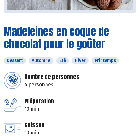
Madeleines en coque de
chocolat pour le goûter
Dessert
Automne
Eté
Hiver
Printemps
Nombre de personnes
4 personnes
Préparation
10 min
Cuisson
10 min