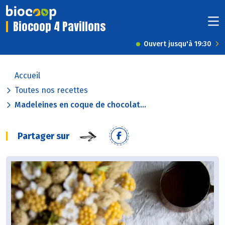
Biocoop 4 Pavillons
Ouvert jusqu'à 19:30
Accueil
Toutes nos recettes
Madeleines en coque de chocolat...
Partager sur