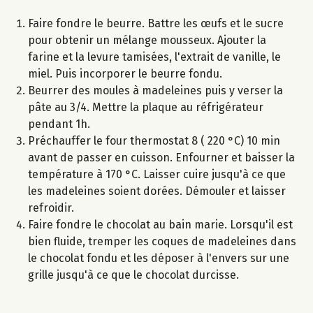
Faire fondre le beurre. Battre les œufs et le sucre
pour obtenir un mélange mousseux. Ajouter la
farine et la levure tamisées, l'extrait de vanille, le
miel. Puis incorporer le beurre fondu.
Beurrer des moules à madeleines puis y verser la
pâte au 3/4. Mettre la plaque au réfrigérateur
pendant 1h.
Préchauffer le four thermostat 8 ( 220 °C) 10 min
avant de passer en cuisson. Enfourner et baisser la
température à 170 °C. Laisser cuire jusqu'à ce que
les madeleines soient dorées. Démouler et laisser
refroidir.
Faire fondre le chocolat au bain marie. Lorsqu'il est
bien fluide, tremper les coques de madeleines dans
le chocolat fondu et les déposer à l'envers sur une
grille jusqu'à ce que le chocolat durcisse.