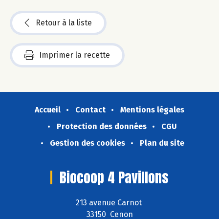
Retour à la liste
Imprimer la recette
Accueil
Contact
Mentions légales
Protection des données
CGU
Gestion des cookies
Plan du site
Biocoop 4 Pavillons
213 avenue Carnot
33150 Cenon