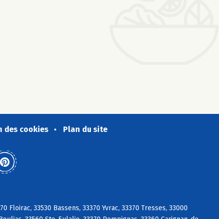
n des cookies
Plan du site
0 Floirac, 33530 Bassens, 33370 Yvrac, 33370 Tresses, 33000