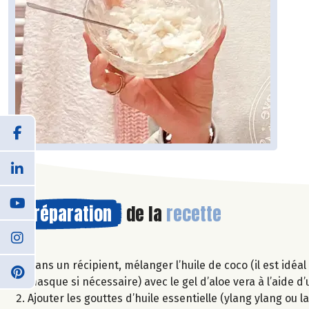
Préparation
de la
recette
Dans un récipient, mélanger l’huile de coco (il est idéa
masque si nécessaire) avec le gel d’aloe vera à l’aide d’
Ajouter les gouttes d’huile essentielle (ylang ylang ou 