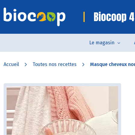
Biocoop 4
Le magasin
Accueil
Toutes nos recettes
Masque cheveux nour