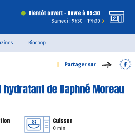
Bientôt ouvert - Ouvre à 09:30
Samedi : 9h30 - 19h30
zines
Biocoop
Partager sur
t hydratant de Daphné Moreau
tion
Cuisson
0 min