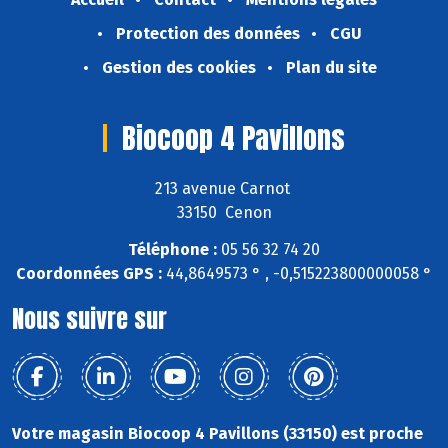
Protection des données
CGU
Gestion des cookies
Plan du site
Biocoop 4 Pavillons
213 avenue Carnot
33150 Cenon
Téléphone :
05 56 32 74 20
Coordonnées GPS :
44,8649573 ° , -0,515223800000058 °
Nous suivre sur
Votre magasin Biocoop 4 Pavillons (33150) est proche