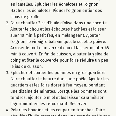
en lamelles. Eplucher les échalotes et l’oignon.
Hacher les échalotes. Piquer l’oignon entier des
clous de girofle.
Faire chauffer 2 cs d’huile d’olive dans une cocotte.
Ajouter le chou et les échalotes hachées et laisser
suer 10 min à petit feu, en mélangeant. Ajouter
l’oignon, le vinaigre balsamique, le sel et le poivre.
Arroser le tout d’un verre d’eau et laisser mijoter 45
min à couvert. En fin de cuisson, ajouter la gelée de
coing et ôter le couvercle pour faire réduire un peu
le jus de cuisson.
Eplucher et couper les pommes en gros quartiers.
Faire chauffer le beurre dans une poêle. Ajouter les
quartiers et les faire dorer à feu moyen, pendant
une dizaine de minutes. Lorsque les pommes sont
tendres, ajouter le miel et les laisser caraméliser
légèrement en les retournant. Réserver.
Peler les boudins et les couper en tranches. Faire