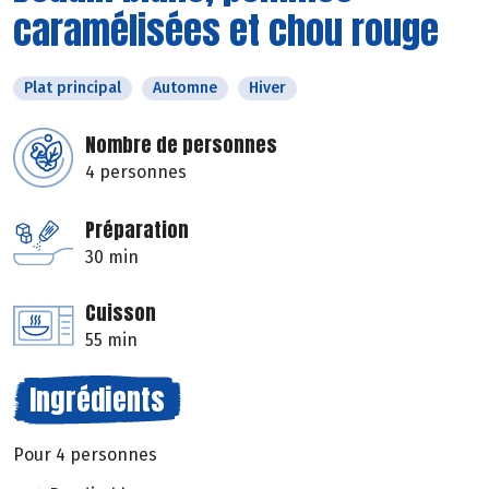
caramélisées et chou rouge
Plat principal
Automne
Hiver
Nombre de personnes
4 personnes
Préparation
30 min
Cuisson
55 min
Ingrédients
Pour 4 personnes