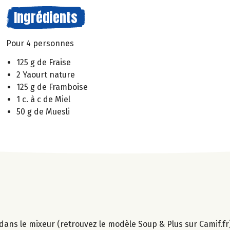
Ingrédients
Pour 4 personnes
125 g de Fraise
2 Yaourt nature
125 g de Framboise
1 c. à c de Miel
50 g de Muesli
el dans le mixeur (retrouvez le modèle Soup & Plus sur Camif.fr