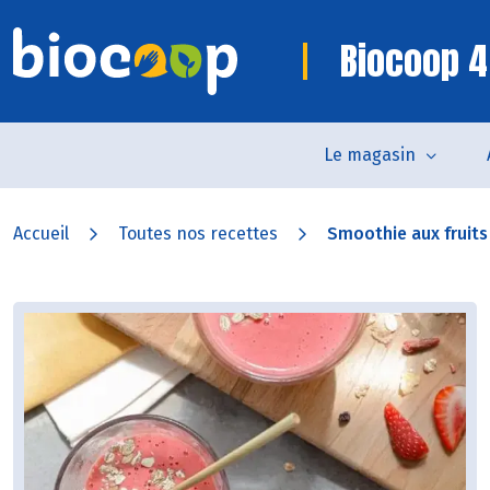
Biocoop 4
Le magasin
Accueil
Toutes nos recettes
Smoothie aux fruits