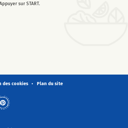
 Appuyer sur START.
n des cookies
Plan du site