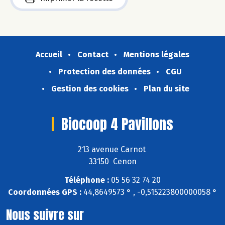
Accueil
Contact
Mentions légales
Protection des données
CGU
Gestion des cookies
Plan du site
Biocoop 4 Pavillons
213 avenue Carnot
33150 Cenon
Téléphone :
05 56 32 74 20
Coordonnées GPS :
44,8649573 ° , -0,515223800000058 °
Nous suivre sur