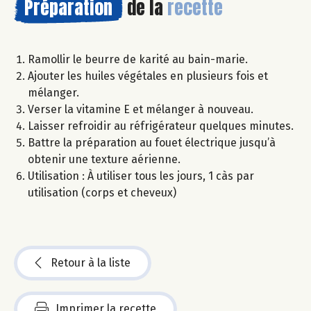
Préparation
de la
recette
Ramollir le beurre de karité au bain-marie.
Ajouter les huiles végétales en plusieurs fois et
mélanger.
Verser la vitamine E et mélanger à nouveau.
Laisser refroidir au réfrigérateur quelques minutes.
Battre la préparation au fouet électrique jusqu’à
obtenir une texture aérienne.
Utilisation : À utiliser tous les jours, 1 càs par
utilisation (corps et cheveux)
Retour à la liste
Imprimer la recette