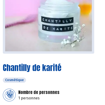
Chantilly de karité
Cosmétique
Nombre de personnes
1 personnes