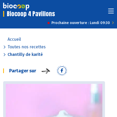
Biocoop 4 Pavillons
Prochaine ouverture : Lundi 09:30
Accueil
Toutes nos recettes
Chantilly de karité
Partager sur