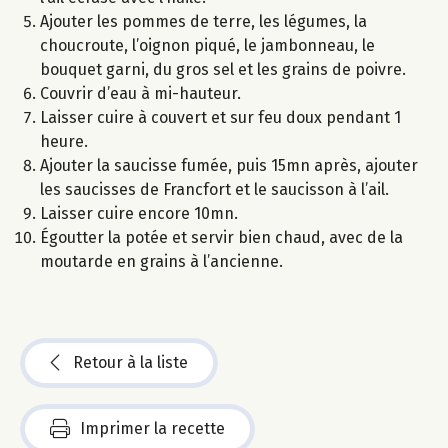
Ajouter les pommes de terre, les légumes, la
choucroute, l’oignon piqué, le jambonneau, le
bouquet garni, du gros sel et les grains de poivre.
Couvrir d’eau à mi-hauteur.
Laisser cuire à couvert et sur feu doux pendant 1
heure.
Ajouter la saucisse fumée, puis 15mn après, ajouter
les saucisses de Francfort et le saucisson à l’ail.
Laisser cuire encore 10mn.
Égoutter la potée et servir bien chaud, avec de la
moutarde en grains à l’ancienne.
Retour à la liste
Imprimer la recette