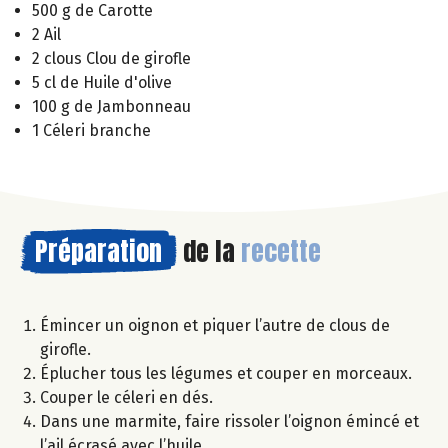
500 g de Carotte
2 Ail
2 clous Clou de girofle
5 cl de Huile d'olive
100 g de Jambonneau
1 Céleri branche
Préparation
de la
recette
Émincer un oignon et piquer l’autre de clous de
girofle.
Éplucher tous les légumes et couper en morceaux.
Couper le céleri en dés.
Dans une marmite, faire rissoler l’oignon émincé et
l’ail écrasé avec l’huile.