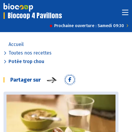
Biocoop 4 Pavillons
Prochaine ouverture : Samedi 09:30
Accueil
Toutes nos recettes
Potée trop chou
Partager sur