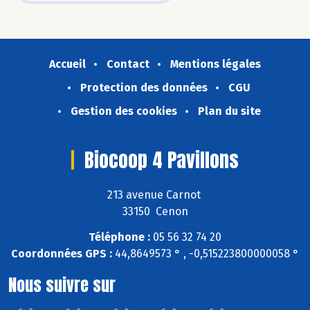
Accueil
Contact
Mentions légales
Protection des données
CGU
Gestion des cookies
Plan du site
Biocoop 4 Pavillons
213 avenue Carnot
33150 Cenon
Téléphone :
05 56 32 74 20
Coordonnées GPS :
44,8649573 ° , -0,515223800000058 °
Nous suivre sur