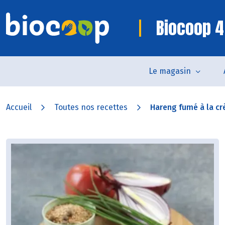
Biocoop 4
Le magasin
Accueil
Toutes nos recettes
Hareng fumé à la cr