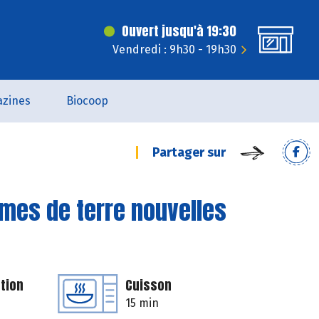
Ouvert jusqu'à 19:30
Vendredi : 9h30 - 19h30
zines
Biocoop
Partager sur
mes de terre nouvelles
tion
Cuisson
15 min