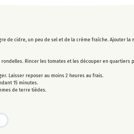
re de cidre, un peu de sel et de la crème fraîche. Ajouter la 
rondelles. Rincer les tomates et les découper en quartiers p
er. Laisser reposer au moins 2 heures au frais.
ndant 15 minutes.
mes de terre tièdes.