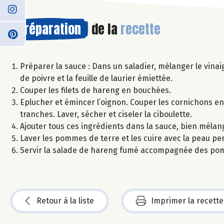
Préparation
de la
recette
Préparer la sauce : Dans un saladier, mélanger le vinaig
de poivre et la feuille de laurier émiettée.
Couper les filets de hareng en bouchées.
Eplucher et émincer l’oignon. Couper les cornichons en 
tranches. Laver, sécher et ciseler la ciboulette.
Ajouter tous ces ingrédients dans la sauce, bien mélang
Laver les pommes de terre et les cuire avec la peau pe
Servir la salade de hareng fumé accompagnée des pom
Retour à la liste
Imprimer la recette