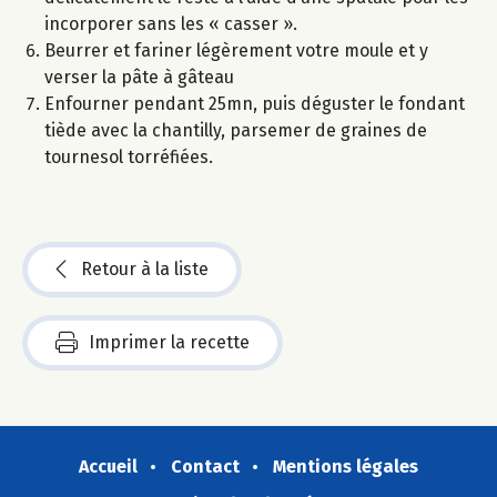
incorporer sans les « casser ».
Beurrer et fariner légèrement votre moule et y
verser la pâte à gâteau
Enfourner pendant 25mn, puis déguster le fondant
tiède avec la chantilly, parsemer de graines de
tournesol torréfiées.
Retour à la liste
Imprimer la recette
Accueil
Contact
Mentions légales