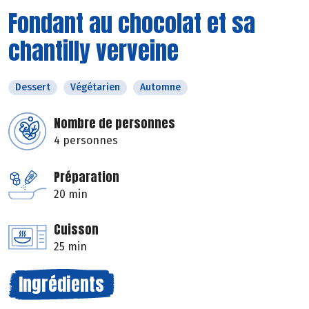
Fondant au chocolat et sa
chantilly verveine
Dessert
Végétarien
Automne
Nombre de personnes
4 personnes
Préparation
20 min
Cuisson
25 min
Ingrédients