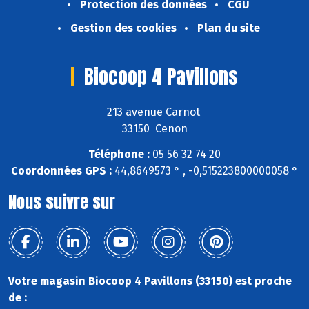
Protection des données
CGU
Gestion des cookies
Plan du site
Biocoop 4 Pavillons
213 avenue Carnot
33150 Cenon
Téléphone :
05 56 32 74 20
Coordonnées GPS :
44,8649573 ° , -0,515223800000058 °
Nous suivre sur
Votre magasin Biocoop 4 Pavillons (33150) est proche
de :