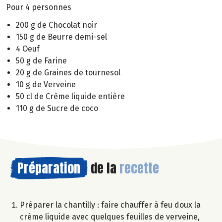
Pour 4 personnes
200 g de Chocolat noir
150 g de Beurre demi-sel
4 Oeuf
50 g de Farine
20 g de Graines de tournesol
10 g de Verveine
50 cl de Crème liquide entière
110 g de Sucre de coco
Préparation
de la
recette
Préparer la chantilly : faire chauffer à feu doux la
crème liquide avec quelques feuilles de verveine,