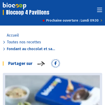
Biocoop 4 Pavillons
Prochaine ouverture : Lundi 09:30
Accueil
Toutes nos recettes
Fondant au chocolat et sa...
Partager sur