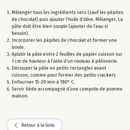
Mélanger tous les ingrédients secs (sauf les pépites
de chocolat) puis ajouter l’huile d’olive. Mélanger. La
pâte doit être bien souple (ajouter de l’eau si
besoin).
Incorporer les pépites de chocolat et former une
boule.
Aplatir la pâte entre 2 feuilles de papier cuisson sur
1 cm de hauteur à l’aide d’un rouleau à pâtisserie.
Découper la pâte en petits rectangles avant
cuisson, comme pour former des petits crackers
Enfourner 15-20 min à 180° C.
Servir tiède accompagné d’une compote de pomme
maison.
Retour à la liste