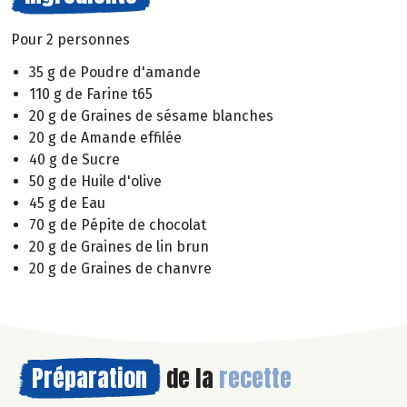
Pour 2 personnes
35 g de Poudre d'amande
110 g de Farine t65
20 g de Graines de sésame blanches
20 g de Amande effilée
40 g de Sucre
50 g de Huile d'olive
45 g de Eau
70 g de Pépite de chocolat
20 g de Graines de lin brun
20 g de Graines de chanvre
Préparation
de la
recette