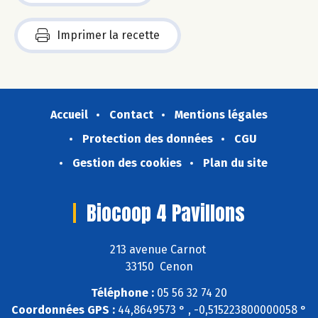
Imprimer la recette
Accueil
Contact
Mentions légales
Protection des données
CGU
Gestion des cookies
Plan du site
Biocoop 4 Pavillons
213 avenue Carnot
33150 Cenon
Téléphone :
05 56 32 74 20
Coordonnées GPS :
44,8649573 ° , -0,515223800000058 °