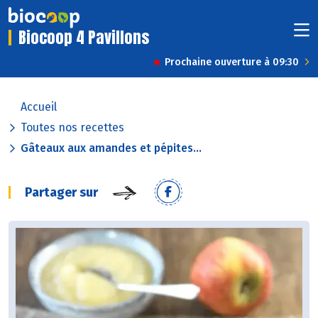
Biocoop 4 Pavillons
Prochaine ouverture à 09:30
Accueil
Toutes nos recettes
Gâteaux aux amandes et pépites...
Partager sur