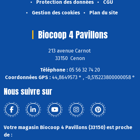
Protection des données
CGU
Gestion des cookies
Plan du site
Biocoop 4 Pavillons
213 avenue Carnot
33150 Cenon
Téléphone :
05 56 32 74 20
Coordonnées GPS :
44,8649573 ° , -0,515223800000058 °
Nous suivre sur
Votre magasin Biocoop 4 Pavillons (33150) est proche
de :