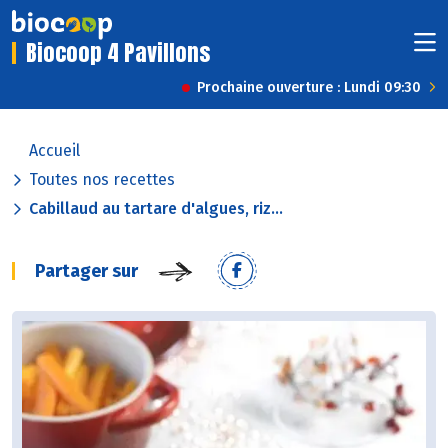
Biocoop 4 Pavillons
Prochaine ouverture : Lundi 09:30
Accueil
Toutes nos recettes
Cabillaud au tartare d'algues, riz...
Partager sur