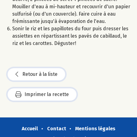
Mouiller d'eau à mi-hauteur et recouvrir d'un papier
sulfurisé (ou d'un couvercle). Faire cuire à eau
frémissante jusqu'à évaporation de l'eau.
Sonir le riz et les papillotes du four puis dresser les
assiettes en répartissant les pavés de cabillaud, le
riz et les carottes. Déguster!
Retour à la liste
Imprimer la recette
Accueil
Contact
Mentions légales