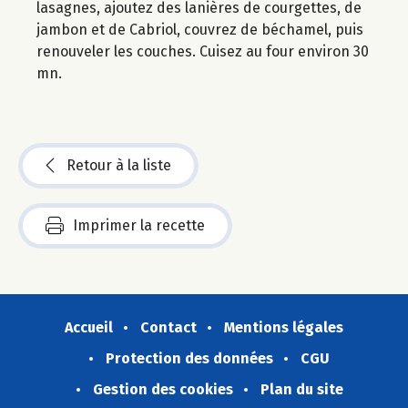
lasagnes, ajoutez des lanières de courgettes, de
jambon et de Cabriol, couvrez de béchamel, puis
renouveler les couches. Cuisez au four environ 30
mn.
Retour à la liste
Imprimer la recette
Accueil
Contact
Mentions légales
Protection des données
CGU
Gestion des cookies
Plan du site