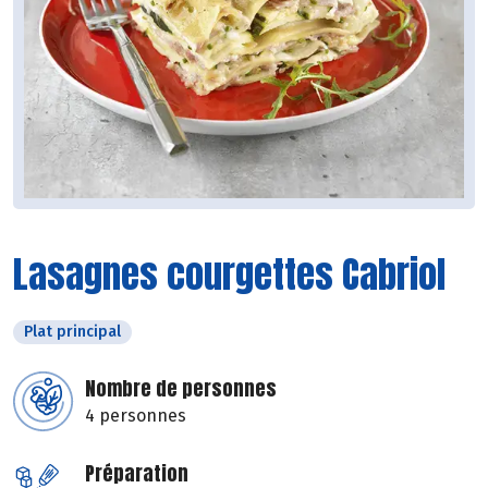
Lasagnes courgettes Cabriol
Plat principal
Nombre de personnes
4 personnes
Préparation