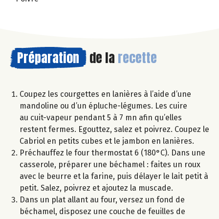
Préparation
de la
recette
Coupez les courgettes en lanières à l’aide d’une
mandoline ou d’un épluche-légumes. Les cuire
au cuit-vapeur pendant 5 à 7 mn afin qu’elles
restent fermes. Egouttez, salez et poivrez. Coupez le
Cabriol en petits cubes et le jambon en lanières.
Préchauffez le four thermostat 6 (180°C). Dans une
casserole, préparer une béchamel : faites un roux
avec le beurre et la farine, puis délayer le lait petit à
petit. Salez, poivrez et ajoutez la muscade.
Dans un plat allant au four, versez un fond de
béchamel, disposez une couche de feuilles de