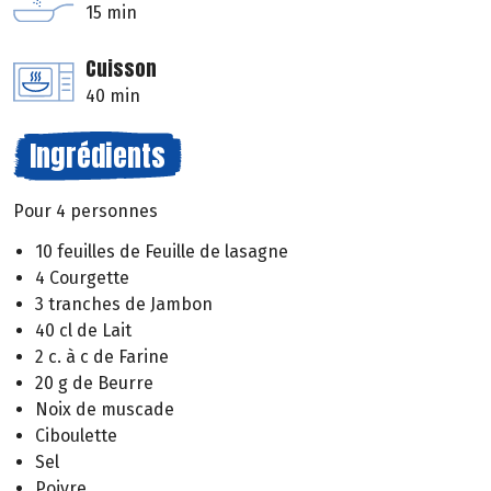
15 min
Cuisson
40 min
Ingrédients
Pour 4 personnes
10 feuilles de Feuille de lasagne
4 Courgette
3 tranches de Jambon
40 cl de Lait
2 c. à c de Farine
20 g de Beurre
Noix de muscade
Ciboulette
Sel
Poivre