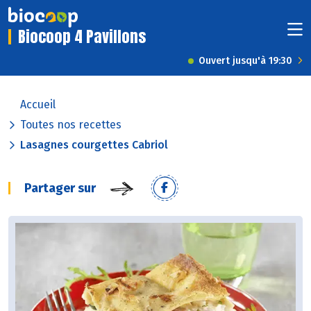
Biocoop 4 Pavillons
Ouvert jusqu'à 19:30
Accueil
Toutes nos recettes
Lasagnes courgettes Cabriol
Partager sur