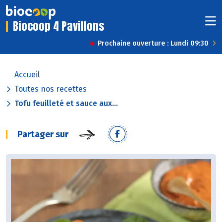
Biocoop 4 Pavillons
Prochaine ouverture : Lundi 09:30
Accueil
Toutes nos recettes
Tofu feuilleté et sauce aux...
Partager sur