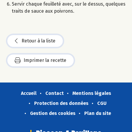
Servir chaque feuilleté avec, sur le dessus, quelques
traits de sauce aux poivrons.
Retour à la liste
Imprimer la recette
Accueil
Contact
Mentions légales
Protection des données
CGU
Gestion des cookies
Plan du site