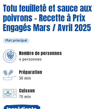
Tofu feuilleté et sauce aux
poivrons - Recette à Prix
Engagés Mars / Avril 2025
Plat principal
Nombre de personnes
4 personnes
Préparation
30 min
Cuisson
70 min