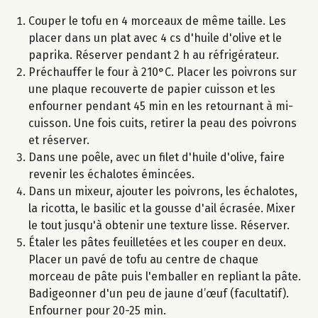
Couper le tofu en 4 morceaux de même taille. Les
placer dans un plat avec 4 cs d'huile d'olive et le
paprika. Réserver pendant 2 h au réfrigérateur.
Préchauffer le four à 210°C. Placer les poivrons sur
une plaque recouverte de papier cuisson et les
enfourner pendant 45 min en les retournant à mi-
cuisson. Une fois cuits, retirer la peau des poivrons
et réserver.
Dans une poêle, avec un filet d'huile d'olive, faire
revenir les échalotes émincées.
Dans un mixeur, ajouter les poivrons, les échalotes,
la ricotta, le basilic et la gousse d'ail écrasée. Mixer
le tout jusqu'à obtenir une texture lisse. Réserver.
Étaler les pâtes feuilletées et les couper en deux.
Placer un pavé de tofu au centre de chaque
morceau de pâte puis l'emballer en repliant la pâte.
Badigeonner d'un peu de jaune d’œuf (facultatif).
Enfourner pour 20-25 min.